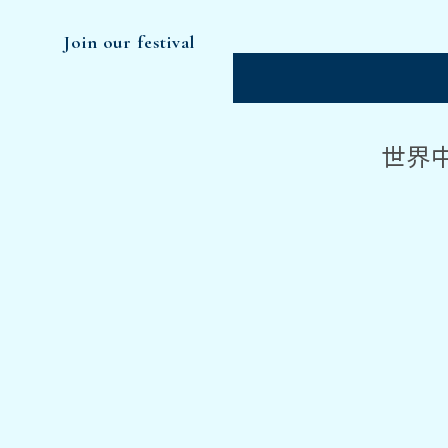
Join our festival
世界