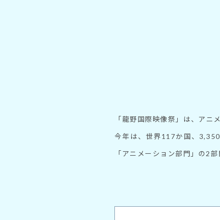
「龍野国際映像祭」は、アニ
今年は、世界117か国、3,
「アニメーション部門」の2部